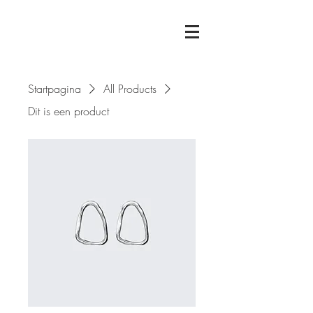
Startpagina
All Products
Dit is een product