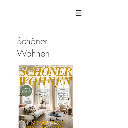
Schöner
Wohnen